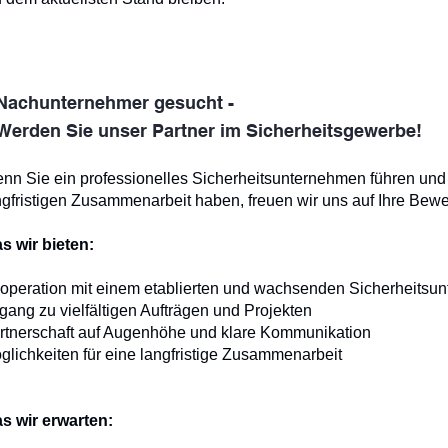
Nachunternehmer gesucht -
Werden Sie unser Partner im Sicherheitsgewerbe!
nn Sie ein professionelles Sicherheitsunternehmen führen und 
ngfristigen Zusammenarbeit haben, freuen wir uns auf Ihre Bew
s wir bieten:
operation mit einem etablierten und wachsenden Sicherheitsu
gang zu vielfältigen Aufträgen und Projekten
rtnerschaft auf Augenhöhe und klare Kommunikation
glichkeiten für eine langfristige Zusammenarbeit
s wir erwarten: