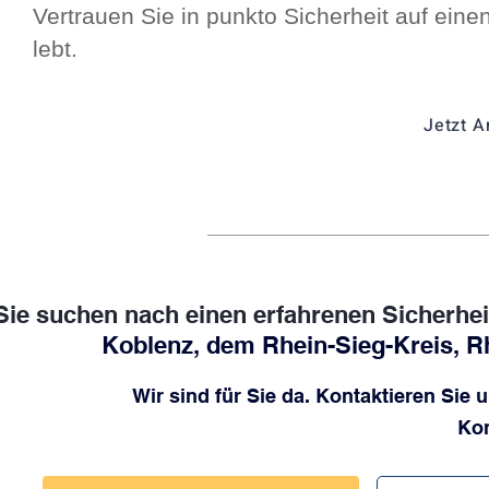
Vertrauen Sie in punkto Sicherheit
auf einen
lebt.
Jetzt A
Sie suchen nach einen erfahrenen Sicherhei
Koblenz, dem Rhein-Sieg-Kreis, R
Wir sind für Sie da. Kontaktieren Sie 
Kon