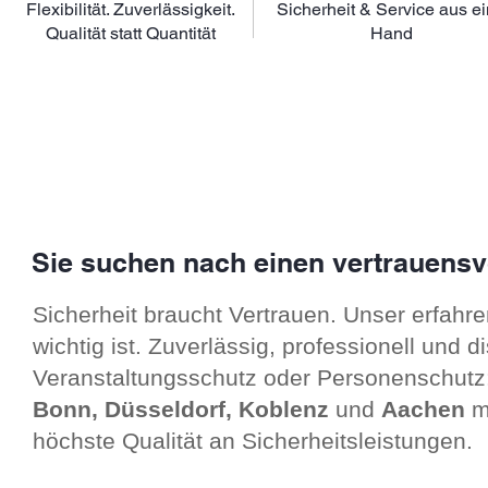
Flexibilität. Zuverlässigkeit.
Sicherheit & Service
aus ei
Qualität statt Quantität
Hand
Sie suchen nach einen vertrauensvo
Sicherheit braucht Vertrauen. Unser erfahr
wichtig ist. Zuverlässig, professionell und 
Veranstaltungsschutz oder Personenschutz
Bonn, Düsseldorf, Koblenz
und
Aachen
m
höchste Qualität an Sicherheitsleistungen.