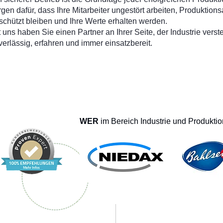
rgen dafür, dass Ihre Mitarbeiter ungestört arbeiten, Produktion
schützt bleiben und Ihre Werte erhalten werden.
t uns haben Sie einen Partner an Ihrer Seite, der Industrie verste
verlässig, erfahren und immer einsatzbereit.
WER
im Bereich Industrie und Produktio