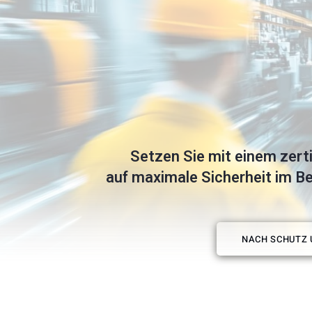
Setzen Sie mit einem zerti
auf maximale Sicherheit im Be
NACH SCHUTZ 