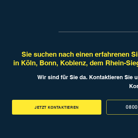
Sie suchen nach einen erfahrenen Si
in Köln, Bonn, Koblenz, dem Rhein-Sieg
Wir sind für Sie da. Kontaktieren Sie 
Kon
0800
JETZT KONTAKTIEREN