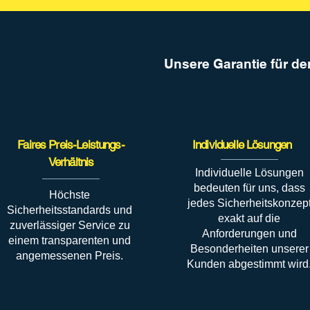
Unsere Garantie für de
Faires Preis-Leistungs-
Individuelle Lösungen
Verhältnis
Individuelle Lösungen
bedeuten für uns, dass
Höchste
jedes Sicherheitskonzep
Sicherheitsstandards und
exakt auf die
zuverlässiger Service zu
Anforderungen und
einem transparenten und
Besonderheiten unserer
angemessenen Preis.
Kunden abgestimmt wird