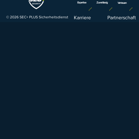
Expertise
Zuverlässig
Vertrauen
© 2026 SEC+ PLUS Sicherheitsdienst
Karriere
Partnerschaft