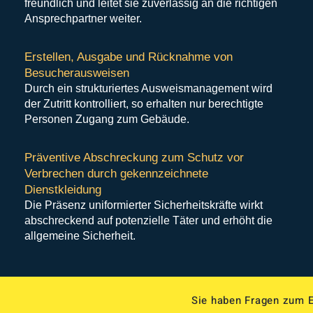
freundlich und leitet sie zuverlässig an die richtigen
Ansprechpartner weiter.
Erstellen, Ausgabe und Rücknahme von
Besucherausweisen
Durch ein strukturiertes Ausweismanagement wird
der Zutritt kontrolliert, so erhalten nur berechtigte
Personen Zugang zum Gebäude.
Präventive Abschreckung zum Schutz vor
Verbrechen durch gekennzeichnete
Dienstkleidung
Die Präsenz uniformierter Sicherheitskräfte wirkt
abschreckend auf potenzielle Täter und erhöht die
allgemeine Sicherheit.
Sie haben Fragen zum 