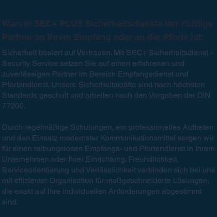
Warum SEC+ PLUS Sicherheitsdienste der richtige
Partner an Ihrem Empfang oder an der Pforte ist:
Sicherheit basiert auf Vertrauen. Mit SEC+ Sicherheitsdienst -
Security Service setzen Sie auf einen erfahrenen und
zuverlässigen Partner im Bereich Empfangsdienst und
Pfortendienst. Unsere Sicherheitskräfte sind nach höchsten
Standards geschult und arbeiten nach den Vorgaben der DIN
77200.
Durch regelmäßige Schulungen, ein professionelles Auftreten
und den Einsatz modernster Kommunikationsmittel sorgen wir
für einen reibungslosen Empfangs- und Pfortendienst in Ihrem
Unternehmen oder Ihrer Einrichtung. Freundlichkeit,
Serviceorientierung und Verlässlichkeit verbinden sich bei uns
mit effizienter Organisation für maßgeschneiderte Lösungen,
die exakt auf Ihre individuellen Anforderungen abgestimmt
sind.