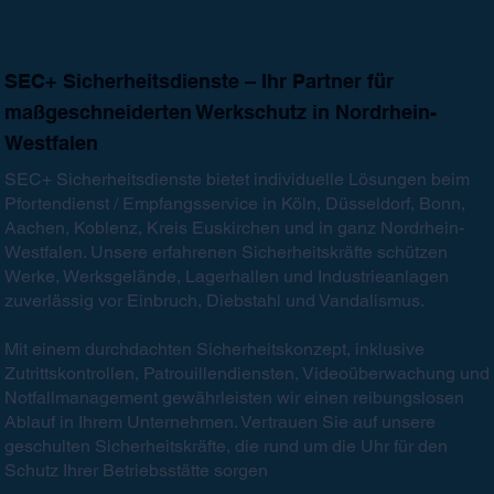
SEC+ Sicherheitsdienste – Ihr Partner für
maßgeschneiderten Werkschutz in Nordrhein-
Westfalen
SEC+ Sicherheitsdienste bietet individuelle Lösungen beim
Pfortendienst / Empfangsservice in Köln, Düsseldorf, Bonn,
Aachen, Koblenz, Kreis Euskirchen und in ganz Nordrhein-
Westfalen. Unsere erfahrenen Sicherheitskräfte schützen
Werke, Werksgelände, Lagerhallen und Industrieanlagen
zuverlässig vor Einbruch, Diebstahl und Vandalismus.
Mit einem durchdachten Sicherheitskonzept, inklusive
Zutrittskontrollen, Patrouillendiensten, Videoüberwachung und
Notfallmanagement gewährleisten wir einen reibungslosen
Ablauf in Ihrem Unternehmen. Vertrauen Sie auf unsere
geschulten Sicherheitskräfte, die rund um die Uhr für den
Schutz Ihrer Betriebsstätte sorgen