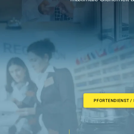
PFORTENDIENST /